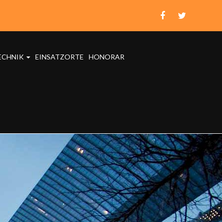
ECHNIK
EINSATZORTE
HONORAR