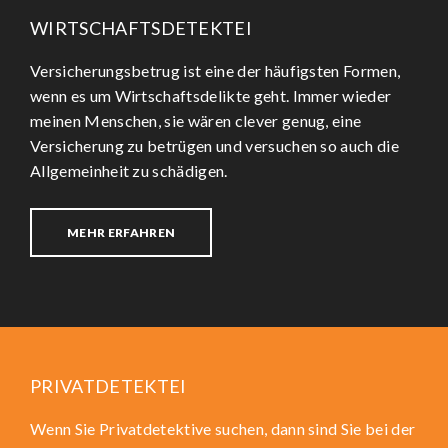
WIRTSCHAFTSDETEKTEI
Versicherungsbetrug ist eine der häufigsten Formen,
wenn es um Wirtschaftsdelikte geht. Immer wieder
meinen Menschen, sie wären clever genug, eine
Versicherung zu betrügen und versuchen so auch die
Allgemeinheit zu schädigen.
MEHR ERFAHREN
PRIVATDETEKTEI
Wenn Sie Privatdetektive suchen, dann sind Sie bei der