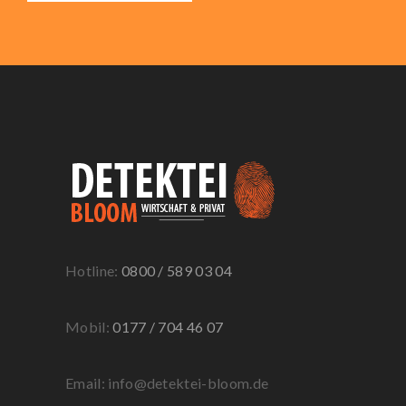
Hotline:
0800 / 589 03 04
Mobil:
0177 / 704 46 07
Email: info@detektei-bloom.de