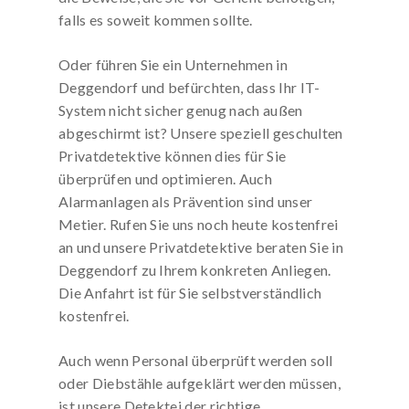
falls es soweit kommen sollte.
Oder führen Sie ein Unternehmen in
Deggendorf und befürchten, dass Ihr IT-
System nicht sicher genug nach außen
abgeschirmt ist? Unsere speziell geschulten
Privatdetektive können dies für Sie
überprüfen und optimieren. Auch
Alarmanlagen als Prävention sind unser
Metier. Rufen Sie uns noch heute kostenfrei
an und unsere Privatdetektive beraten Sie in
Deggendorf zu Ihrem konkreten Anliegen.
Die Anfahrt ist für Sie selbstverständlich
kostenfrei.
Auch wenn Personal überprüft werden soll
oder Diebstähle aufgeklärt werden müssen,
ist unsere Detektei der richtige