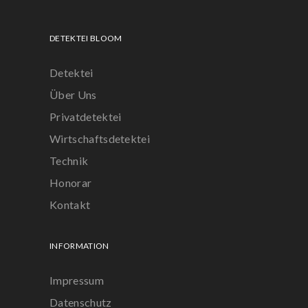
DETEKTEI BLOOM
Detektei
Über Uns
Privatdetektei
Wirtschaftsdetektei
Technik
Honorar
Kontakt
INFORMATION
Impressum
Datenschutz