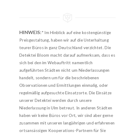
HINWEIS:
* Im Hinblick auf eine kostengünstige
Preisgestaltung, haben wir auf die Unterhaltung
teurer Büros in ganz Deutschland verzichtet. Die
Detektei Bloom macht darauf aufmerksam, dass es
sich bei den im Webauftritt namentlich
aufgeführten Städten nicht um Niederlassungen
handelt, sondern um für die beschriebenen
Observationen und Ermittlungen einmalig, oder
regelmäßig aufgesuchte Einsatzorte. Die Einsätze
unserer Detektei werden durch unsere
Niederlassung in Ulm betreut. In anderen Städten
haben wir keine Büros vor Ort, wir sind aber gerne
zusammen mit unseren langjährigen und erfahrenen
ortsansässigen Kooperations-Partnern für Sie