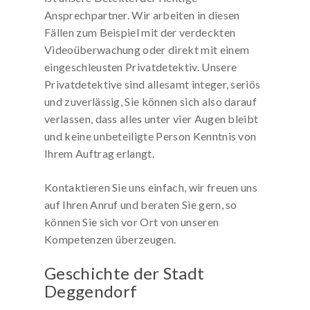
Ansprechpartner. Wir arbeiten in diesen
Fällen zum Beispiel mit der verdeckten
Videoüberwachung oder direkt mit einem
eingeschleusten Privatdetektiv. Unsere
Privatdetektive sind allesamt integer, seriös
und zuverlässig, Sie können sich also darauf
verlassen, dass alles unter vier Augen bleibt
und keine unbeteiligte Person Kenntnis von
Ihrem Auftrag erlangt.
Kontaktieren Sie uns einfach, wir freuen uns
auf Ihren Anruf und beraten Sie gern, so
können Sie sich vor Ort von unseren
Kompetenzen überzeugen.
Geschichte der Stadt
Deggendorf