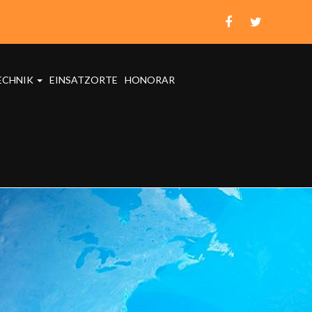
ECHNIK
EINSATZORTE
HONORAR