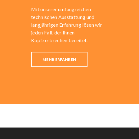
Mit unserer umfangreichen
technischen Ausstattung und
langjährigen Erfahrung lösen wir
jeden Fall, der Ihnen
Kopfzerbrechen bereitet.
MEHR ERFAHREN