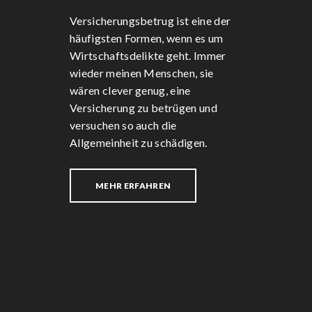
Versicherungsbetrug ist eine der
häufigsten Formen, wenn es um
Wirtschaftsdelikte geht. Immer
wieder meinen Menschen, sie
wären clever genug, eine
Versicherung zu betrügen und
versuchen so auch die
Allgemeinheit zu schädigen.
MEHR ERFAHREN