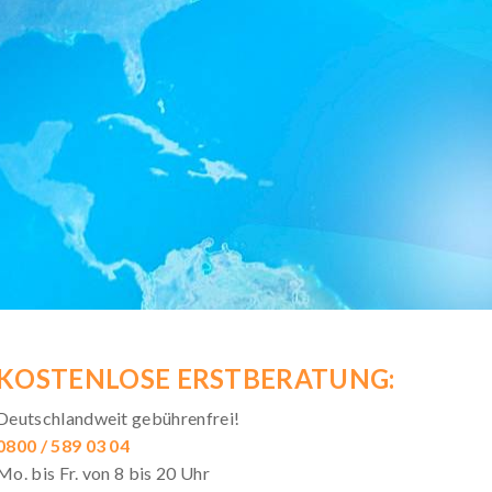
KOSTENLOSE ERSTBERATUNG:
Deutschlandweit gebührenfrei!
0800 / 589 03 04
Mo. bis Fr. von 8 bis 20 Uhr