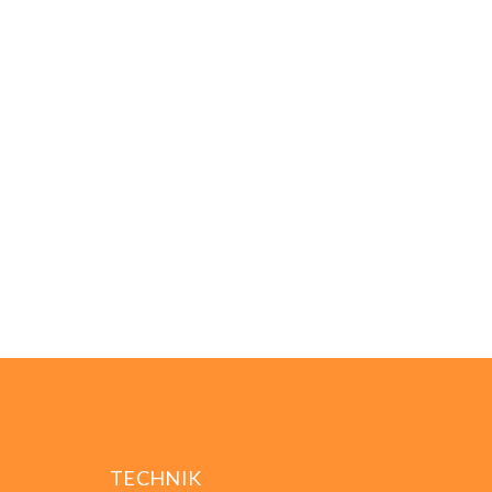
TECHNIK