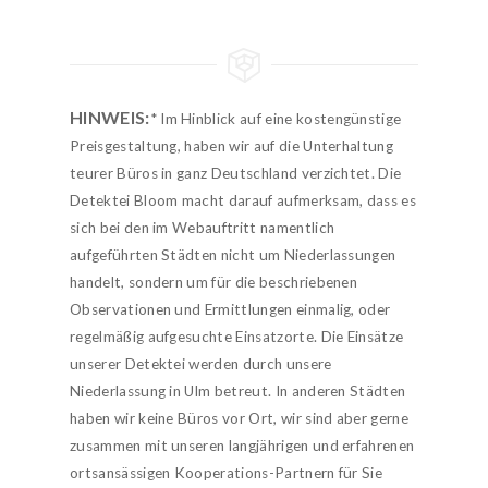
HINWEIS:
* Im Hinblick auf eine kostengünstige
Preisgestaltung, haben wir auf die Unterhaltung
teurer Büros in ganz Deutschland verzichtet. Die
Detektei Bloom macht darauf aufmerksam, dass es
sich bei den im Webauftritt namentlich
aufgeführten Städten nicht um Niederlassungen
handelt, sondern um für die beschriebenen
Observationen und Ermittlungen einmalig, oder
regelmäßig aufgesuchte Einsatzorte. Die Einsätze
unserer Detektei werden durch unsere
Niederlassung in Ulm betreut. In anderen Städten
haben wir keine Büros vor Ort, wir sind aber gerne
zusammen mit unseren langjährigen und erfahrenen
ortsansässigen Kooperations-Partnern für Sie