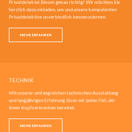
Privatdetektei Bloom genau richtig! Wir möchten Sie
herzlich dazu einladen, uns und unsere kompetenten
Privatdetektive unverbindlich kennenzulernen.
MEHR ERFAHREN
TECHNIK
Mit unserer umfangreichen technischen Ausstattung
und langjährigen Erfahrung lösen wir jeden Fall, der
Ihnen Kopfzerbrechen bereitet.
MEHR ERFAHREN