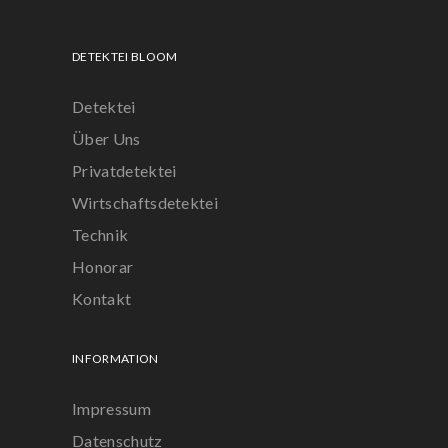
DETEKTEI BLOOM
Detektei
Über Uns
Privatdetektei
Wirtschaftsdetektei
Technik
Honorar
Kontakt
INFORMATION
Impressum
Datenschutz