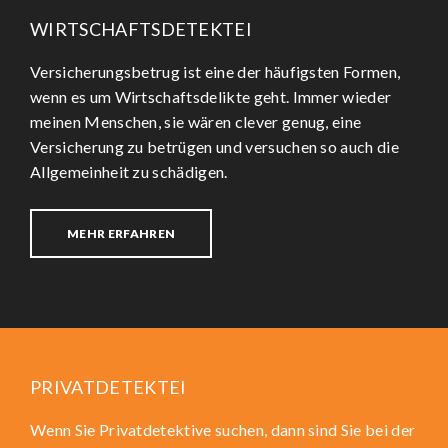
WIRTSCHAFTSDETEKTEI
Versicherungsbetrug ist eine der häufigsten Formen,
wenn es um Wirtschaftsdelikte geht. Immer wieder
meinen Menschen, sie wären clever genug, eine
Versicherung zu betrügen und versuchen so auch die
Allgemeinheit zu schädigen.
MEHR ERFAHREN
PRIVATDETEKTEI
Wenn Sie Privatdetektive suchen, dann sind Sie bei der