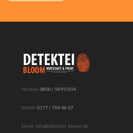
Hotline:
0800 / 589 03 04
Mobil:
0177 / 704 46 07
Email: info@detektei-bloom.de