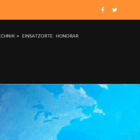
ECHNIK
EINSATZORTE
HONORAR