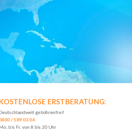
KOSTENLOSE ERSTBERATUNG:
Deutschlandweit gebührenfrei!
0800 / 589 03 04
Mo. bis Fr. von 8 bis 20 Uhr