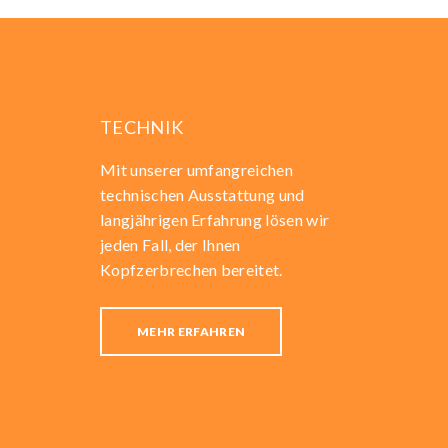
TECHNIK
Mit unserer umfangreichen
technischen Ausstattung und
langjährigen Erfahrung lösen wir
jeden Fall, der Ihnen
Kopfzerbrechen bereitet.
MEHR ERFAHREN