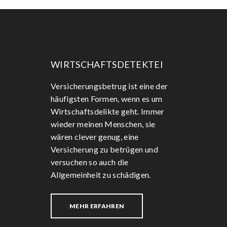
WIRTSCHAFTSDETEKTEI
Versicherungsbetrug ist eine der
häufigsten Formen, wenn es um
Wirtschaftsdelikte geht. Immer
wieder meinen Menschen, sie
wären clever genug, eine
Versicherung zu betrügen und
versuchen so auch die
Allgemeinheit zu schädigen.
MEHR ERFAHREN