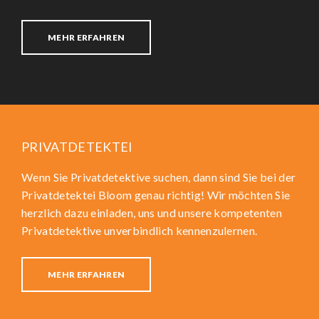
MEHR ERFAHREN
PRIVATDETEKTEI
Wenn Sie Privatdetektive suchen, dann sind Sie bei der
Privatdetektei Bloom genau richtig! Wir möchten Sie
herzlich dazu einladen, uns und unsere kompetenten
Privatdetektive unverbindlich kennenzulernen.
MEHR ERFAHREN