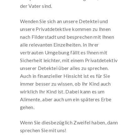
der Vater sind.
Wenden Sie sich an unsere Detektei und
unsere Privatdetektive kommen zu Ihnen
nach Filderstadt und besprechen mit Ihnen
alle relevanten Einzelheiten. In Ihrer
vertrauten Umgebung fällt es Ihnen mit
Sicherheit leichter, mit einem Privatdetektiv
unserer Detektei über alles zu sprechen.
Auch in finanzieller Hinsicht ist es für Sie
immer besser zu wissen, ob Ihr Kind auch
wirklich Ihr Kind ist. Dabei kann es um
Alimente, aber auch um ein späteres Erbe
gehen.
Wenn Sie diesbezüglich Zweifel haben, dann
sprechen Sie mit uns!