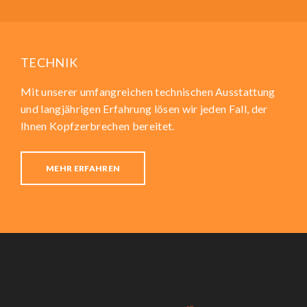
TECHNIK
Mit unserer umfangreichen technischen Ausstattung
und langjährigen Erfahrung lösen wir jeden Fall, der
Ihnen Kopfzerbrechen bereitet.
MEHR ERFAHREN