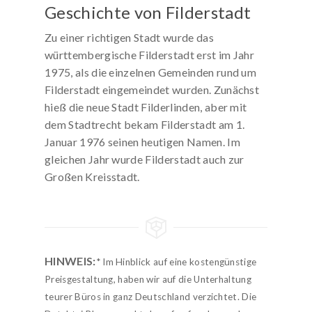
Geschichte von Filderstadt
Zu einer richtigen Stadt wurde das
württembergische Filderstadt erst im Jahr
1975, als die einzelnen Gemeinden rund um
Filderstadt eingemeindet wurden. Zunächst
hieß die neue Stadt Filderlinden, aber mit
dem Stadtrecht bekam Filderstadt am 1.
Januar 1976 seinen heutigen Namen. Im
gleichen Jahr wurde Filderstadt auch zur
Großen Kreisstadt.
HINWEIS:
* Im Hinblick auf eine kostengünstige
Preisgestaltung, haben wir auf die Unterhaltung
teurer Büros in ganz Deutschland verzichtet. Die