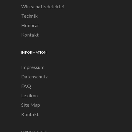
Wirtschaftsdetektei
Technik
Honorar
Kontakt
INFORMATION
Impressum
Datenschutz
FAQ
Lexikon
Site Map
Kontakt
EINSATZORTE*