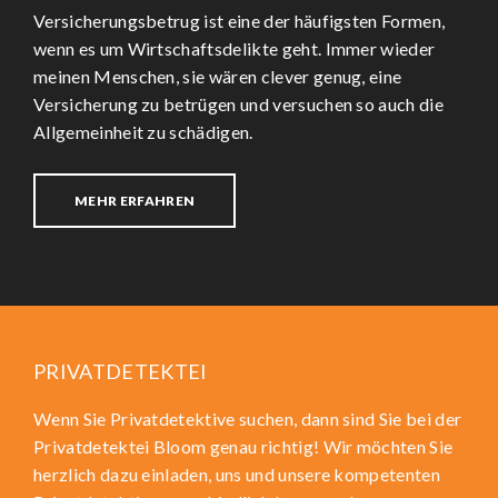
Versicherungsbetrug ist eine der häufigsten Formen,
wenn es um Wirtschaftsdelikte geht. Immer wieder
meinen Menschen, sie wären clever genug, eine
Versicherung zu betrügen und versuchen so auch die
Allgemeinheit zu schädigen.
MEHR ERFAHREN
PRIVATDETEKTEI
Wenn Sie Privatdetektive suchen, dann sind Sie bei der
Privatdetektei Bloom genau richtig! Wir möchten Sie
herzlich dazu einladen, uns und unsere kompetenten