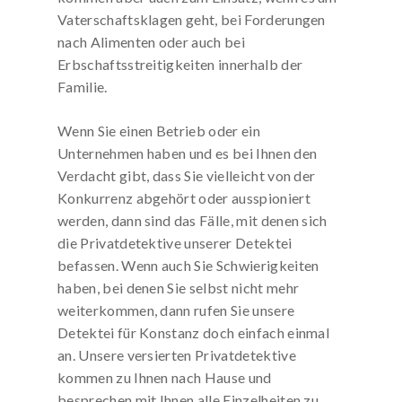
Vaterschaftsklagen geht, bei Forderungen
nach Alimenten oder auch bei
Erbschaftsstreitigkeiten innerhalb der
Familie.
Wenn Sie einen Betrieb oder ein
Unternehmen haben und es bei Ihnen den
Verdacht gibt, dass Sie vielleicht von der
Konkurrenz abgehört oder ausspioniert
werden, dann sind das Fälle, mit denen sich
die Privatdetektive unserer Detektei
befassen. Wenn auch Sie Schwierigkeiten
haben, bei denen Sie selbst nicht mehr
weiterkommen, dann rufen Sie unsere
Detektei für Konstanz doch einfach einmal
an. Unsere versierten Privatdetektive
kommen zu Ihnen nach Hause und
besprechen mit Ihnen alle Einzelheiten zu