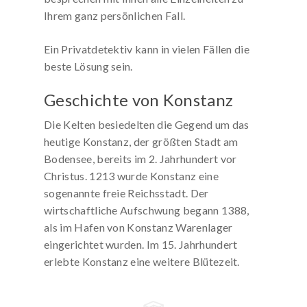
Ihrem ganz persönlichen Fall.
Ein Privatdetektiv kann in vielen Fällen die
beste Lösung sein.
Geschichte von Konstanz
Die Kelten besiedelten die Gegend um das
heutige Konstanz, der größten Stadt am
Bodensee, bereits im 2. Jahrhundert vor
Christus. 1213 wurde Konstanz eine
sogenannte freie Reichsstadt. Der
wirtschaftliche Aufschwung begann 1388,
als im Hafen von Konstanz Warenlager
eingerichtet wurden. Im 15. Jahrhundert
erlebte Konstanz eine weitere Blütezeit.