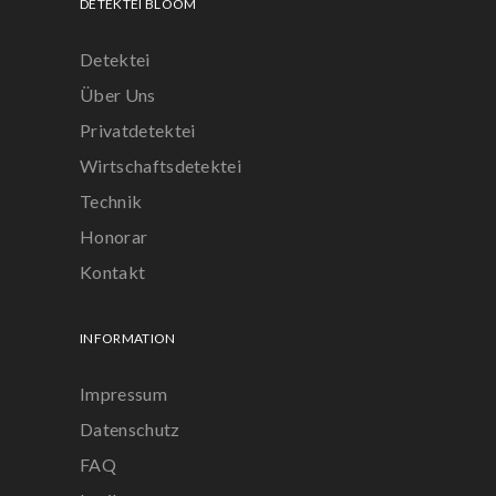
DETEKTEI BLOOM
Detektei
Über Uns
Privatdetektei
Wirtschaftsdetektei
Technik
Honorar
Kontakt
INFORMATION
Impressum
Datenschutz
FAQ