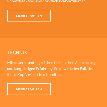
Privatdetektive unverbindlich kennenzulernen.
MEHR ERFAHREN
TECHNIK
Mit unserer umfangreichen technischen Ausstattung
und langjährigen Erfahrung lösen wir jeden Fall, der
Ihnen Kopfzerbrechen bereitet.
MEHR ERFAHREN