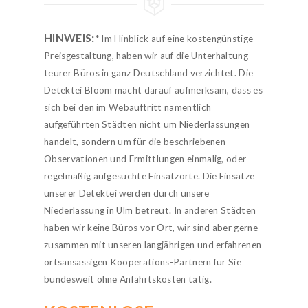
HINWEIS:
* Im Hinblick auf eine kostengünstige
Preisgestaltung, haben wir auf die Unterhaltung
teurer Büros in ganz Deutschland verzichtet. Die
Detektei Bloom macht darauf aufmerksam, dass es
sich bei den im Webauftritt namentlich
aufgeführten Städten nicht um Niederlassungen
handelt, sondern um für die beschriebenen
Observationen und Ermittlungen einmalig, oder
regelmäßig aufgesuchte Einsatzorte. Die Einsätze
unserer Detektei werden durch unsere
Niederlassung in Ulm betreut. In anderen Städten
haben wir keine Büros vor Ort, wir sind aber gerne
zusammen mit unseren langjährigen und erfahrenen
ortsansässigen Kooperations-Partnern für Sie
bundesweit ohne Anfahrtskosten tätig.