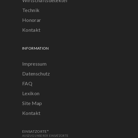
Wirtschaftsdetektei
Technik
Honorar
Kontakt
INFORMATION
Impressum
Datenschutz
FAQ
Lexikon
Site Map
Kontakt
EINSATZORTE*
AUSZUG UNSERER EINSATZORTE