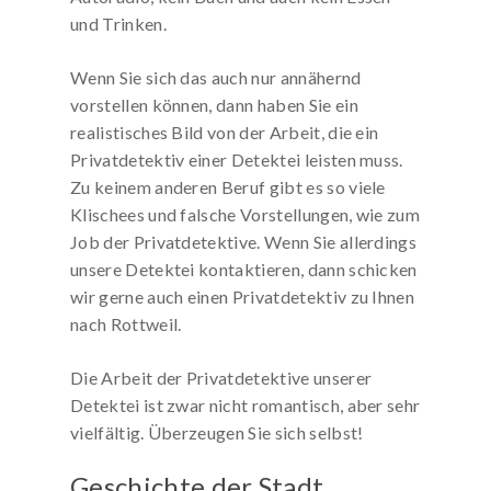
und Trinken.
Wenn Sie sich das auch nur annähernd
vorstellen können, dann haben Sie ein
realistisches Bild von der Arbeit, die ein
Privatdetektiv einer Detektei leisten muss.
Zu keinem anderen Beruf gibt es so viele
Klischees und falsche Vorstellungen, wie zum
Job der Privatdetektive. Wenn Sie allerdings
unsere Detektei kontaktieren, dann schicken
wir gerne auch einen Privatdetektiv zu Ihnen
nach Rottweil.
Die Arbeit der Privatdetektive unserer
Detektei ist zwar nicht romantisch, aber sehr
vielfältig. Überzeugen Sie sich selbst!
Geschichte der Stadt