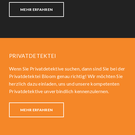
MEHR ERFAHREN
PRIVATDETEKTEI
Wenn Sie Privatdetektive suchen, dann sind Sie bei der
Privatdetektei Bloom genau richtig! Wir möchten Sie
herzlich dazu einladen, uns und unsere kompetenten
Privatdetektive unverbindlich kennenzulernen.
MEHR ERFAHREN