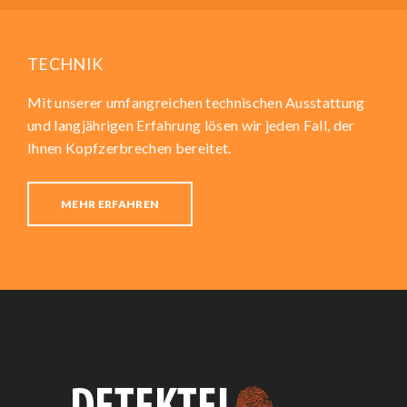
TECHNIK
Mit unserer umfangreichen technischen Ausstattung
und langjährigen Erfahrung lösen wir jeden Fall, der
Ihnen Kopfzerbrechen bereitet.
MEHR ERFAHREN