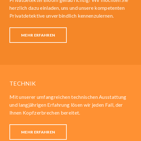
herzlich dazu einladen, uns und unsere kompetenten
Privatdetektive unverbindlich kennenzulernen.
MEHR ERFAHREN
TECHNIK
Mit unserer umfangreichen technischen Ausstattung
und langjährigen Erfahrung lösen wir jeden Fall, der
Ihnen Kopfzerbrechen bereitet.
MEHR ERFAHREN