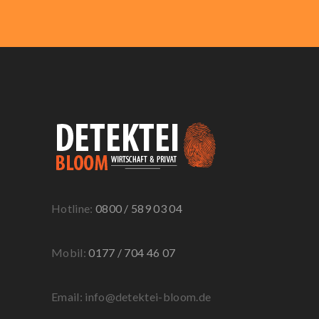
Hotline:
0800 / 589 03 04
Mobil:
0177 / 704 46 07
Email: info@detektei-bloom.de