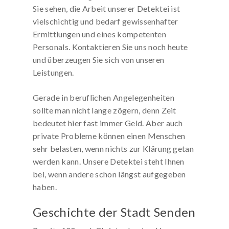
Sie sehen, die Arbeit unserer Detektei ist
vielschichtig und bedarf gewissenhafter
Ermittlungen und eines kompetenten
Personals. Kontaktieren Sie uns noch heute
und überzeugen Sie sich von unseren
Leistungen.
Gerade in beruflichen Angelegenheiten
sollte man nicht lange zögern, denn Zeit
bedeutet hier fast immer Geld. Aber auch
private Probleme können einen Menschen
sehr belasten, wenn nichts zur Klärung getan
werden kann. Unsere Detektei steht Ihnen
bei, wenn andere schon längst aufgegeben
haben.
Geschichte der Stadt Senden