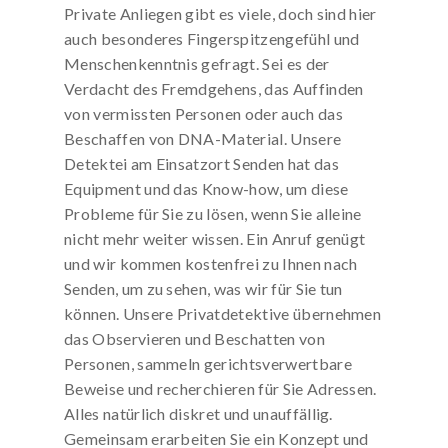
Private Anliegen gibt es viele, doch sind hier
auch besonderes Fingerspitzengefühl und
Menschenkenntnis gefragt. Sei es der
Verdacht des Fremdgehens, das Auffinden
von vermissten Personen oder auch das
Beschaffen von DNA-Material. Unsere
Detektei am Einsatzort Senden hat das
Equipment und das Know-how, um diese
Probleme für Sie zu lösen, wenn Sie alleine
nicht mehr weiter wissen. Ein Anruf genügt
und wir kommen kostenfrei zu Ihnen nach
Senden, um zu sehen, was wir für Sie tun
können. Unsere Privatdetektive übernehmen
das Observieren und Beschatten von
Personen, sammeln gerichtsverwertbare
Beweise und recherchieren für Sie Adressen.
Alles natürlich diskret und unauffällig.
Gemeinsam erarbeiten Sie ein Konzept und