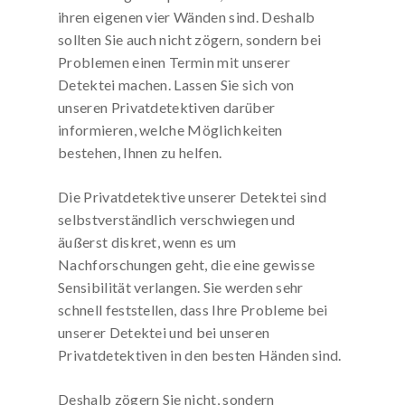
ihren eigenen vier Wänden sind. Deshalb
sollten Sie auch nicht zögern, sondern bei
Problemen einen Termin mit unserer
Detektei machen. Lassen Sie sich von
unseren Privatdetektiven darüber
informieren, welche Möglichkeiten
bestehen, Ihnen zu helfen.
Die Privatdetektive unserer Detektei sind
selbstverständlich verschwiegen und
äußerst diskret, wenn es um
Nachforschungen geht, die eine gewisse
Sensibilität verlangen. Sie werden sehr
schnell feststellen, dass Ihre Probleme bei
unserer Detektei und bei unseren
Privatdetektiven in den besten Händen sind.
Deshalb zögern Sie nicht, sondern