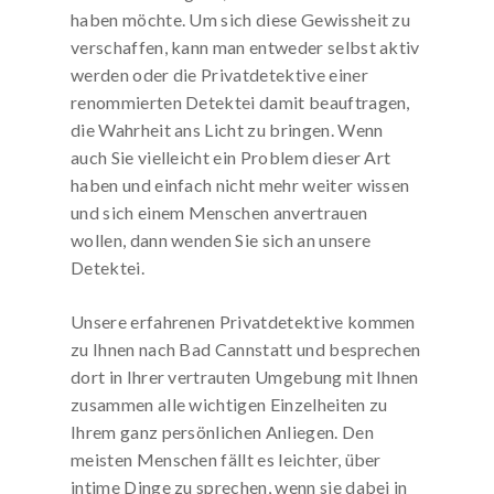
haben möchte. Um sich diese Gewissheit zu
verschaffen, kann man entweder selbst aktiv
werden oder die Privatdetektive einer
renommierten Detektei damit beauftragen,
die Wahrheit ans Licht zu bringen. Wenn
auch Sie vielleicht ein Problem dieser Art
haben und einfach nicht mehr weiter wissen
und sich einem Menschen anvertrauen
wollen, dann wenden Sie sich an unsere
Detektei.
Unsere erfahrenen Privatdetektive kommen
zu Ihnen nach Bad Cannstatt und besprechen
dort in Ihrer vertrauten Umgebung mit Ihnen
zusammen alle wichtigen Einzelheiten zu
Ihrem ganz persönlichen Anliegen. Den
meisten Menschen fällt es leichter, über
intime Dinge zu sprechen, wenn sie dabei in