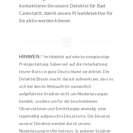
kontaktieren Sie unsere Detektei für Bad
Cannstattt, damit unsere Privatdetektive für
Sie aktiv werden können.
HINWEIS:
* Im Hinblick auf eine kostengünstige
Preisgestaltung, haben wir auf die Unterhaltung
teurer Büros in ganz Deutschland verzichtet. Die
Detektei Bloom macht darauf aufmerksam, dass es
sich bei den im Webauftritt namentlich
aufgeführten Städten nicht um Niederlassungen
handelt, sondern um für die beschriebenen
Observationen und Ermittlungen einmalig, oder
regelmäßig aufgesuchte Einsatzorte. Die Einsätze
unserer Detektei werden durch unsere
Niederlassung in Ulm betreut. In anderen Städten