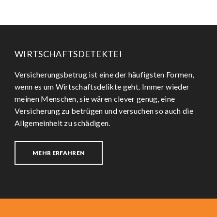
WIRTSCHAFTSDETEKTEI
Versicherungsbetrug ist eine der häufigsten Formen,
wenn es um Wirtschaftsdelikte geht. Immer wieder
meinen Menschen, sie wären clever genug, eine
Versicherung zu betrügen und versuchen so auch die
Allgemeinheit zu schädigen.
MEHR ERFAHREN