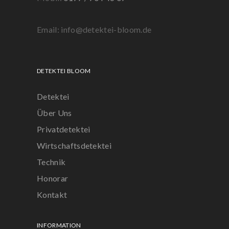
Email: info@detektei-bloom.de
DETEKTEI BLOOM
Detektei
Über Uns
Privatdetektei
Wirtschaftsdetektei
Technik
Honorar
Kontakt
INFORMATION