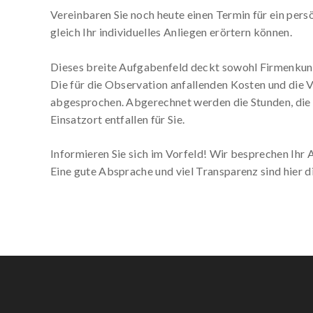
Vereinbaren Sie noch heute einen Termin für ein per
gleich Ihr individuelles Anliegen erörtern können.
Dieses breite Aufgabenfeld deckt sowohl Firmenkund
Die für die Observation anfallenden Kosten und die
abgesprochen. Abgerechnet werden die Stunden, die
Einsatzort entfallen für Sie.
Informieren Sie sich im Vorfeld! Wir besprechen Ihr 
Eine gute Absprache und viel Transparenz sind hier di