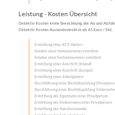
Leistung - Kosten Übersicht
Detektiv Kosten keine Berechnung der An und Abfahr
Detektiv Kosten Auslandseinsätze ab 65 Euro / Std.
Ermittlung eines KFZ-Halters
Inhaber einer Handynummer ermitteln
Inhaber einer Festnetznummer ermitteln
Ermittlung einer Anschrift (Inland)
Ermittlung einer Anschrift (Europa)
Ermittlung eines Arbeitgebers
Durchführung einer Bonitätsprüfung (Privatpers
Durchführung einer Bonitätsprüfung (Unterneh
Ermittlung des Eigentums einer Privatperson
Ermittlung des Einkommens einer Privatperson
Ermittlung des Familienstandes
Ermittlung des Geburtsdatums