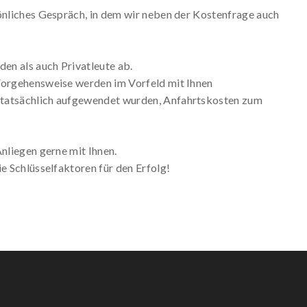
sönliches Gespräch, in dem wir neben der Kostenfrage auch
en als auch Privatleute ab.
 Vorgehensweise werden im Vorfeld mit Ihnen
 tatsächlich aufgewendet wurden, Anfahrtskosten zum
Anliegen gerne mit Ihnen.
e Schlüsselfaktoren für den Erfolg!