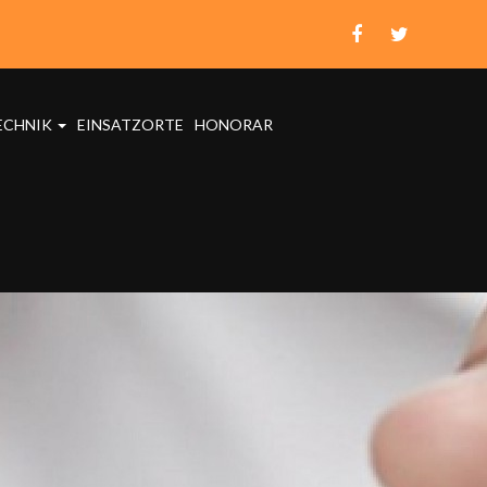
ECHNIK
EINSATZORTE
HONORAR