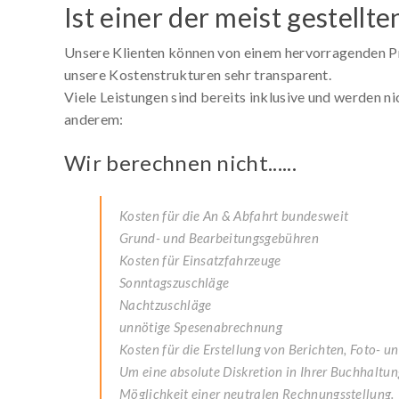
Ist einer der meist gestellte
Unsere Klienten können von einem hervorragenden Prei
unsere Kostenstrukturen sehr transparent.
Viele Leistungen sind bereits inklusive und werden n
anderem:
Wir berechnen nicht......
Kosten für die An & Abfahrt bundesweit
Grund- und Bearbeitungsgebühren
Kosten für Einsatzfahrzeuge
Sonntagszuschläge
Nachtzuschläge
unnötige Spesenabrechnung
Kosten für die Erstellung von Berichten, Foto- u
Um eine absolute Diskretion in Ihrer Buchhaltung
Möglichkeit einer neutralen Rechnungsstellung.