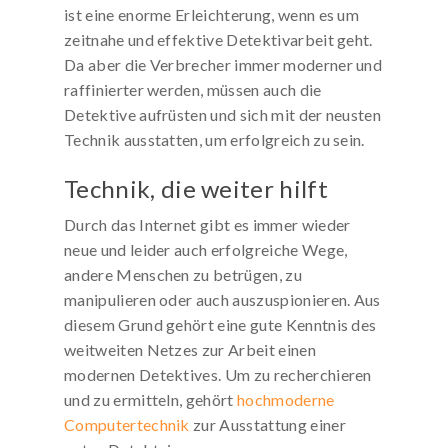
ist eine enorme Erleichterung, wenn es um
zeitnahe und effektive Detektivarbeit geht.
Da aber die Verbrecher immer moderner und
raffinierter werden, müssen auch die
Detektive aufrüsten und sich mit der neusten
Technik ausstatten, um erfolgreich zu sein.
Technik, die weiter hilft
Durch das Internet gibt es immer wieder
neue und leider auch erfolgreiche Wege,
andere Menschen zu betrügen, zu
manipulieren oder auch auszuspionieren. Aus
diesem Grund gehört eine gute Kenntnis des
weitweiten Netzes zur Arbeit einen
modernen Detektives. Um zu recherchieren
und zu ermitteln, gehört
hochmoderne
Computertechnik
zur Ausstattung einer