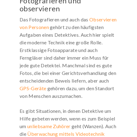
Fotografieren und
observieren
Das Fotografieren und auch das
Observieren
von Personen
gehört zu den häufigsten
Aufgaben eines Detektives. Auch hier spielt
die moderne Technik eine große Rolle.
Erstklassige Fotoapparate und auch
Ferngläser sind daher immer ein Muss für
jede gute Detektei. Manchmal sind es gute
Fotos, die bei einer Gerichtsverhandlung den
entscheidenden Beweis liefern, aber auch
GPS-Geräte
gehören dazu, um den Standort
von Menschen auszumachen.
Es gibt Situationen, in denen Detektive um
Hilfe gebeten werden, wenn es zum Beispiel
um
unliebsame Zuhörer
geht (Wanzen). Auch
die
Überwachung mittels Videotechnik