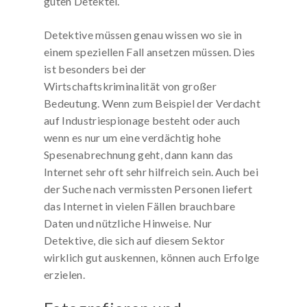
guten Detektei.
Detektive müssen genau wissen wo sie in
einem speziellen Fall ansetzen müssen. Dies
ist besonders bei der
Wirtschaftskriminalität von großer
Bedeutung. Wenn zum Beispiel der Verdacht
auf Industriespionage besteht oder auch
wenn es nur um eine verdächtig hohe
Spesenabrechnung geht, dann kann das
Internet sehr oft sehr hilfreich sein. Auch bei
der Suche nach vermissten Personen liefert
das Internet in vielen Fällen brauchbare
Daten und nützliche Hinweise. Nur
Detektive, die sich auf diesem Sektor
wirklich gut auskennen, können auch Erfolge
erzielen.