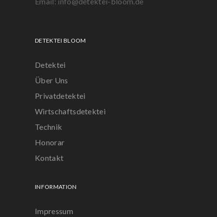
Email: info@detektei-bloom.de
DETEKTEI BLOOM
Detektei
Über Uns
Privatdetektei
Wirtschaftsdetektei
Technik
Honorar
Kontakt
INFORMATION
Impressum