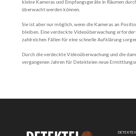
kleine Kameras und Empfangsgeräte in Räumen durchge
überwacht werden können.
Sie ist aber nur möglich, wenn die Kameras an Posit
bleiben. Eine verdeckte Videoüberwachung erfordert
zahlreichen Fällen für eine schnelle Aufklärung sorge
Durch die verdeckte Videoüberwachung und die dam
vergangenen Jahren für Detekteien neue Ermittlung
DETEKTEI