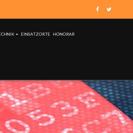
ECHNIK
EINSATZORTE
HONORAR