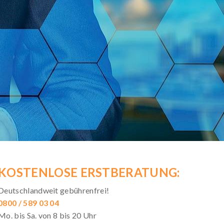
KOSTENLOSE ERSTBERATUNG:
Deutschlandweit gebührenfrei!
0800 / 589 03 04
Mo. bis Sa. von 8 bis 20 Uhr