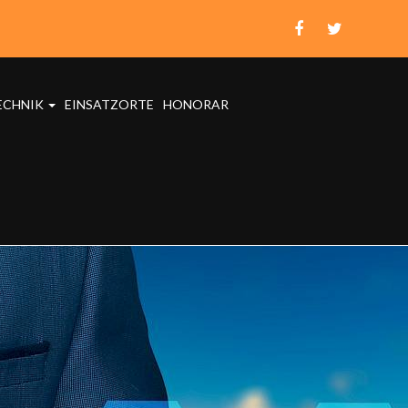
ECHNIK
EINSATZORTE
HONORAR