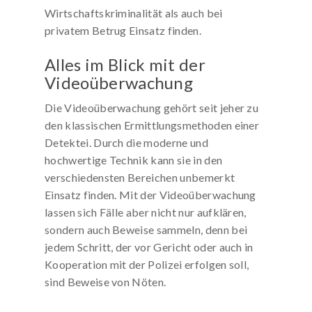
Wirtschaftskriminalität als auch bei
privatem Betrug Einsatz finden.
Alles im Blick mit der
Videoüberwachung
Die Videoüberwachung gehört seit jeher zu
den klassischen Ermittlungsmethoden einer
Detektei. Durch die moderne und
hochwertige Technik kann sie in den
verschiedensten Bereichen unbemerkt
Einsatz finden. Mit der Videoüberwachung
lassen sich Fälle aber nicht nur aufklären,
sondern auch Beweise sammeln, denn bei
jedem Schritt, der vor Gericht oder auch in
Kooperation mit der Polizei erfolgen soll,
sind Beweise von Nöten.