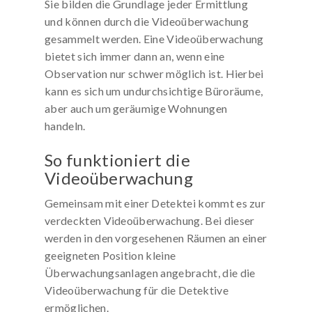
Sie bilden die Grundlage jeder Ermittlung
und können durch die Videoüberwachung
gesammelt werden. Eine Videoüberwachung
bietet sich immer dann an, wenn eine
Observation nur schwer möglich ist. Hierbei
kann es sich um undurchsichtige Büroräume,
aber auch um geräumige Wohnungen
handeln.
So funktioniert die
Videoüberwachung
Gemeinsam mit einer Detektei kommt es zur
verdeckten Videoüberwachung. Bei dieser
werden in den vorgesehenen Räumen an einer
geeigneten Position kleine
Überwachungsanlagen angebracht, die die
Videoüberwachung für die Detektive
ermöglichen.