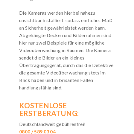
Die Kameras werden hierbei nahezu
unsichtbar installiert, sodass ein hohes Maß
an Sicherheit gewährleistet werden kann.
Abgehängte Decken und Bilderrahmen sind
hier nur zwei Beispiele für eine mögliche
Videoüberwachung in Räumen. Die Kamera
sendet die Bilder an ein kleines
Übertragungsgerät, durch das die Detektive
die gesamte Videoüberwachung stets im
Blick haben und in brisanten Fällen
handlungsfähig sind.
KOSTENLOSE
ERSTBERATUNG:
Deutschlandweit gebührenfrei!
0800 / 589 03 04